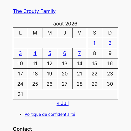
The Crouty Family
août 2026
L
M
M
J
V
S
D
1
2
3
4
5
6
7
8
9
10
11
12
13
14
15
16
17
18
19
20
21
22
23
24
25
26
27
28
29
30
31
« Juil
Politique de confidentialité
Contact