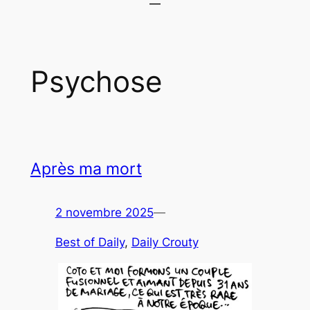
Psychose
Après ma mort
2 novembre 2025
—
Best of Daily
, 
Daily Crouty