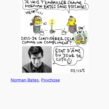
Norman Bates
, 
Psychose