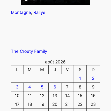
Montagne
, 
Rallye
The Crouty Family
août 2026
L
M
M
J
V
S
D
1
2
3
4
5
6
7
8
9
10
11
12
13
14
15
16
17
18
19
20
21
22
23