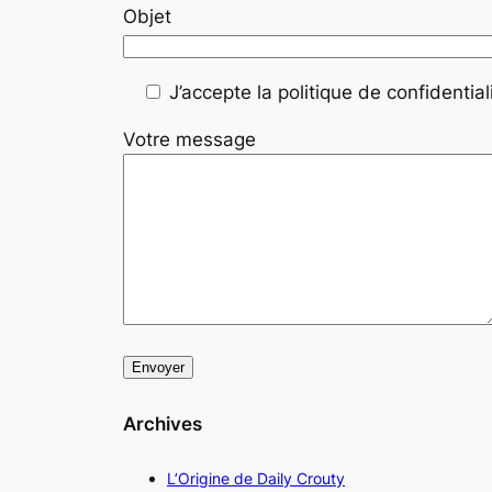
Objet
J’accepte la politique de confidentiali
Votre message
Archives
L’Origine de Daily Crouty