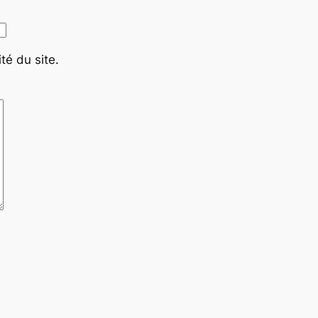
té du site.