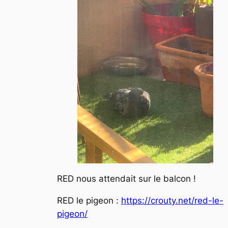
RED nous attendait sur le balcon !
RED le pigeon :
https://crouty.net/red-le-
pigeon/