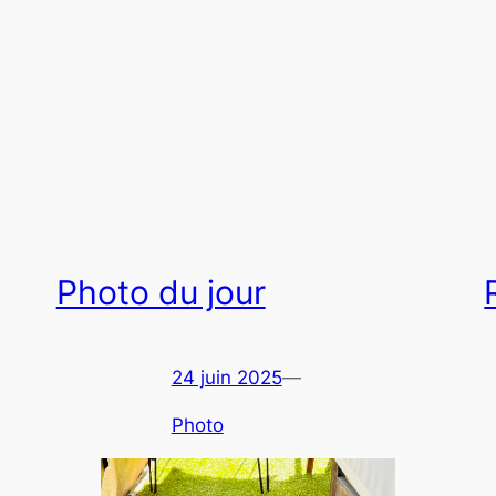
Photo du jour
24 juin 2025
—
Photo