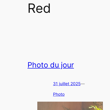
Red
Photo du jour
31 juillet 2025
—
Photo