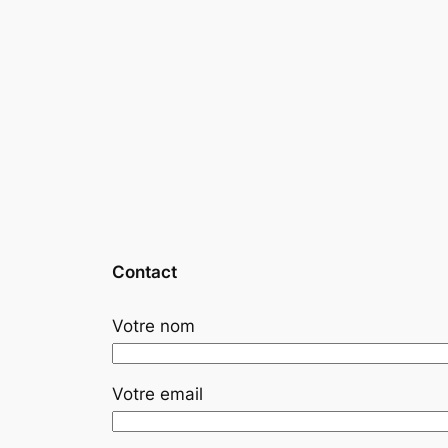
Contact
Votre nom
Votre email