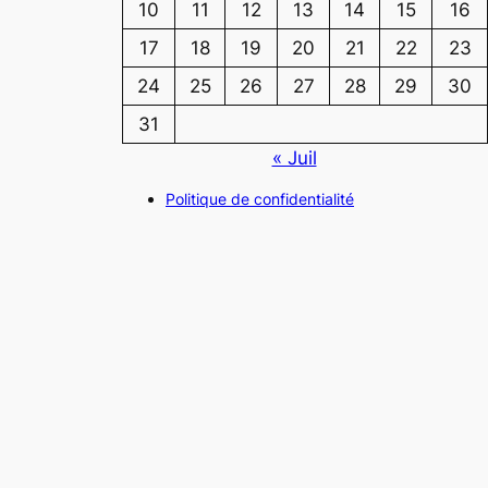
10
11
12
13
14
15
16
17
18
19
20
21
22
23
24
25
26
27
28
29
30
31
« Juil
Politique de confidentialité