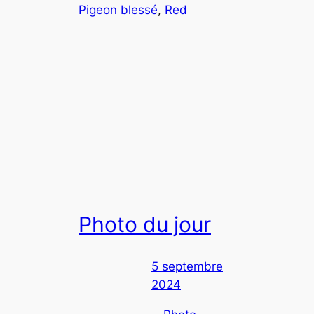
Pigeon blessé
, 
Red
Photo du jour
5 septembre
2024