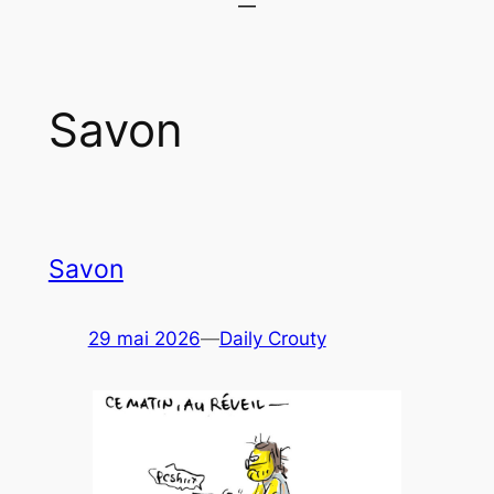
Savon
Savon
29 mai 2026
—
Daily Crouty