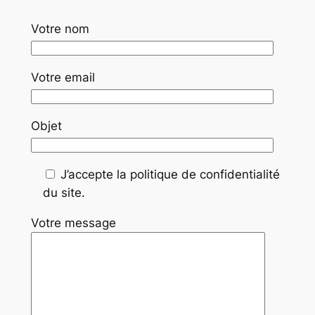
Votre nom
Votre email
Objet
J’accepte la politique de confidentialité
du site.
Votre message