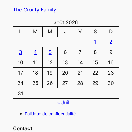
The Crouty Family
août 2026
L
M
M
J
V
S
D
1
2
3
4
5
6
7
8
9
10
11
12
13
14
15
16
17
18
19
20
21
22
23
24
25
26
27
28
29
30
31
« Juil
Politique de confidentialité
Contact