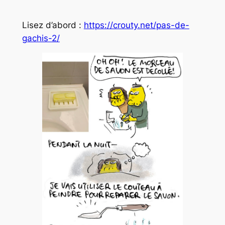
Lisez d’abord :
https://crouty.net/pas-de-
gachis-2/