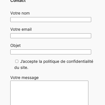
Contact
Votre nom
Votre email
Objet
J’accepte la politique de confidentialité
du site.
Votre message