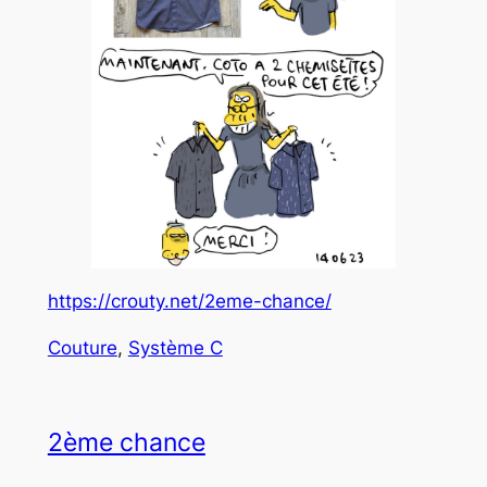
https://crouty.net/2eme-chance/
Couture
, 
Système C
2ème chance