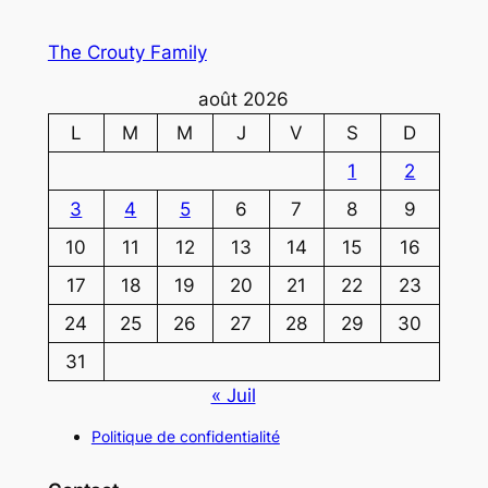
The Crouty Family
août 2026
L
M
M
J
V
S
D
1
2
3
4
5
6
7
8
9
10
11
12
13
14
15
16
17
18
19
20
21
22
23
24
25
26
27
28
29
30
31
« Juil
Politique de confidentialité