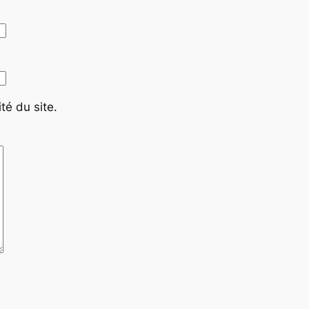
té du site.