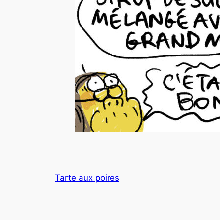
Tarte aux poires