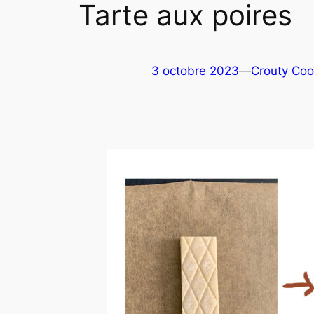
Tarte aux poires
3 octobre 2023
—
Crouty Coo