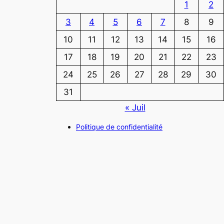
1
2
3
4
5
6
7
8
9
10
11
12
13
14
15
16
17
18
19
20
21
22
23
24
25
26
27
28
29
30
31
« Juil
Politique de confidentialité