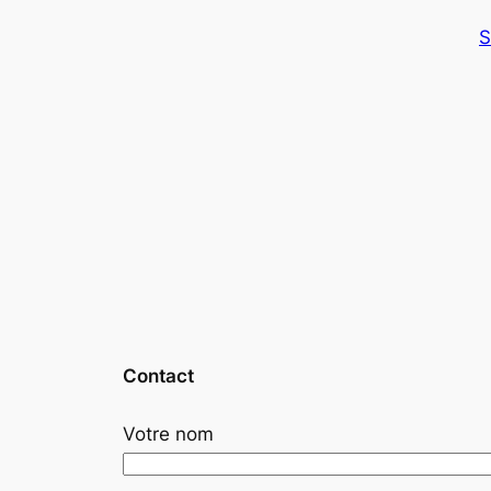
S
Contact
Votre nom