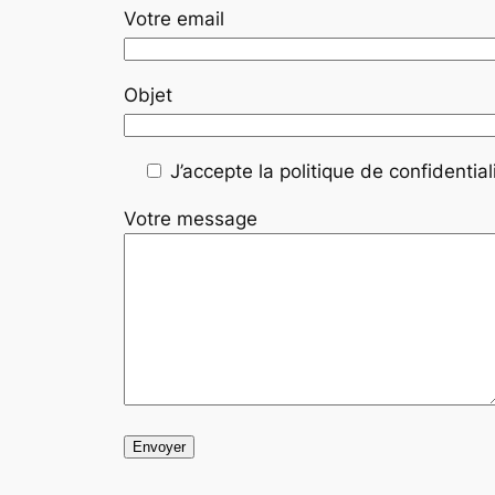
Votre email
Objet
J’accepte la politique de confidentiali
Votre message