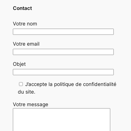
Contact
Votre nom
Votre email
Objet
J’accepte la politique de confidentialité
du site.
Votre message