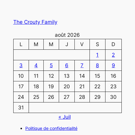
The Crouty Family
août 2026
L
M
M
J
V
S
D
1
2
3
4
5
6
7
8
9
10
11
12
13
14
15
16
17
18
19
20
21
22
23
24
25
26
27
28
29
30
31
« Juil
Politique de confidentialité