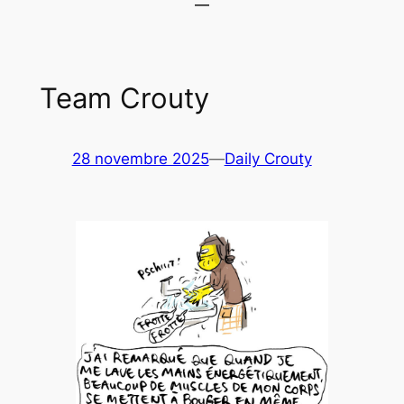
Team Crouty
28 novembre 2025
—
Daily Crouty