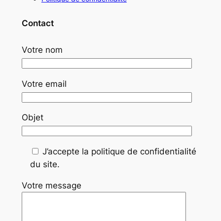
Contact
Votre nom
Votre email
Objet
J’accepte la politique de confidentialité
du site.
Votre message