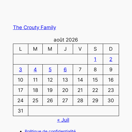
The Crouty Family
août 2026
L
M
M
J
V
S
D
1
2
3
4
5
6
7
8
9
10
11
12
13
14
15
16
17
18
19
20
21
22
23
24
25
26
27
28
29
30
31
« Juil
Politique de confidentialité