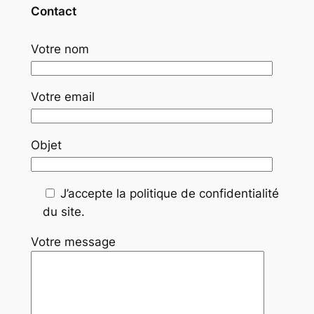
Contact
Votre nom
Votre email
Objet
J’accepte la politique de confidentialité
du site.
Votre message