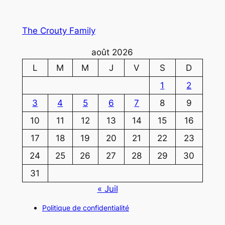
The Crouty Family
août 2026
L
M
M
J
V
S
D
1
2
3
4
5
6
7
8
9
10
11
12
13
14
15
16
17
18
19
20
21
22
23
24
25
26
27
28
29
30
31
« Juil
Politique de confidentialité