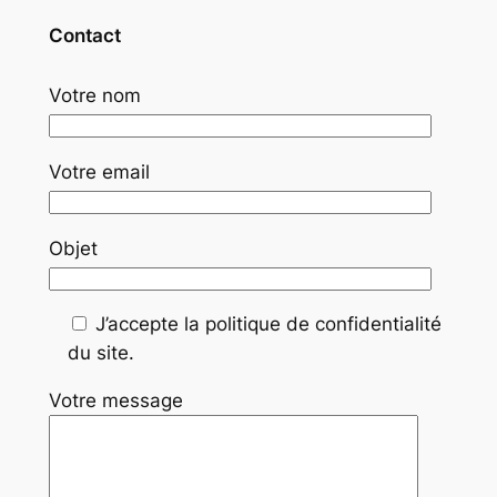
Contact
Votre nom
Votre email
Objet
J’accepte la politique de confidentialité
du site.
Votre message