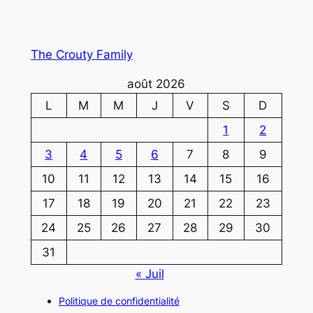
The Crouty Family
août 2026
L
M
M
J
V
S
D
1
2
3
4
5
6
7
8
9
10
11
12
13
14
15
16
17
18
19
20
21
22
23
24
25
26
27
28
29
30
31
« Juil
Politique de confidentialité