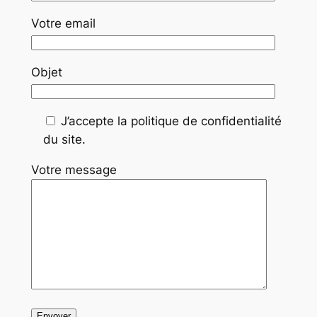
Votre email
Objet
J’accepte la politique de confidentialité
du site.
Votre message