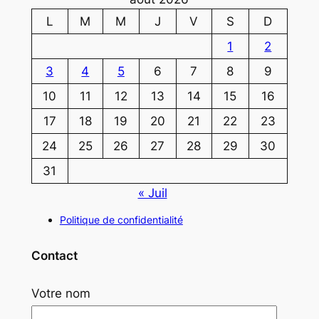
L
M
M
J
V
S
D
1
2
3
4
5
6
7
8
9
10
11
12
13
14
15
16
17
18
19
20
21
22
23
24
25
26
27
28
29
30
31
« Juil
Politique de confidentialité
Contact
Votre nom