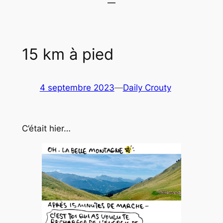
15 km à pied
4 septembre 2023
—
Daily Crouty
C’était hier…