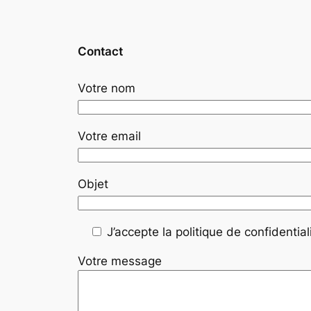
Contact
Votre nom
Votre email
Objet
J’accepte la politique de confidentiali
Votre message