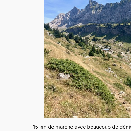
15 km de marche avec beaucoup de dénivel