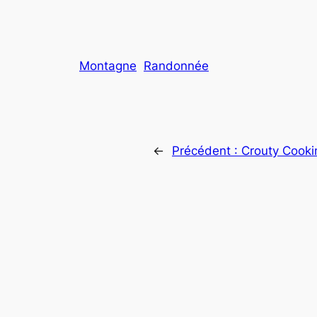
Montagne
Randonnée
←
Précédent :
Crouty Cooki