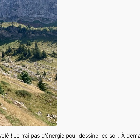
é ! Je n’ai pas d’énergie pour dessiner ce soir. À dem