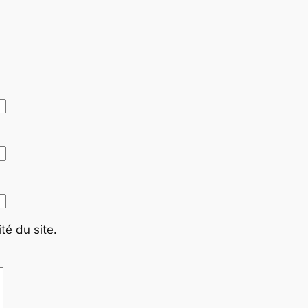
té du site.