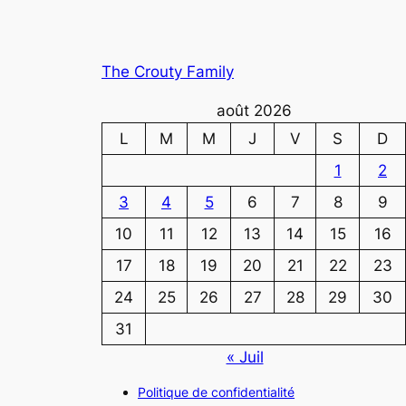
The Crouty Family
août 2026
L
M
M
J
V
S
D
1
2
3
4
5
6
7
8
9
10
11
12
13
14
15
16
17
18
19
20
21
22
23
24
25
26
27
28
29
30
31
« Juil
Politique de confidentialité