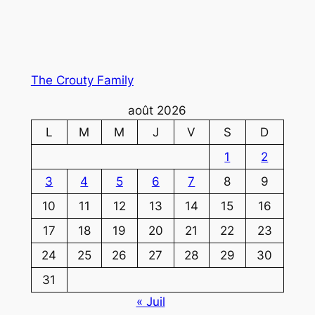
The Crouty Family
août 2026
L
M
M
J
V
S
D
1
2
3
4
5
6
7
8
9
10
11
12
13
14
15
16
17
18
19
20
21
22
23
24
25
26
27
28
29
30
31
« Juil