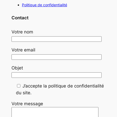
Politique de confidentialité
Contact
Votre nom
Votre email
Objet
J’accepte la politique de confidentialité
du site.
Votre message