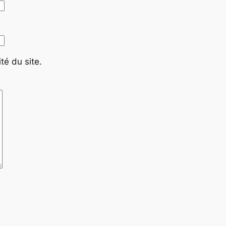
té du site.