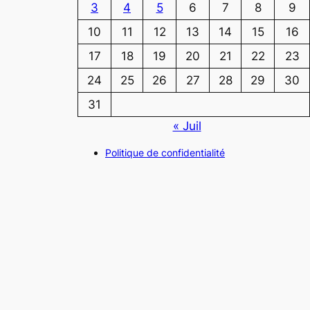
3
4
5
6
7
8
9
10
11
12
13
14
15
16
17
18
19
20
21
22
23
24
25
26
27
28
29
30
31
« Juil
Politique de confidentialité