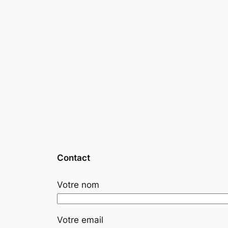
Contact
Votre nom
Votre email