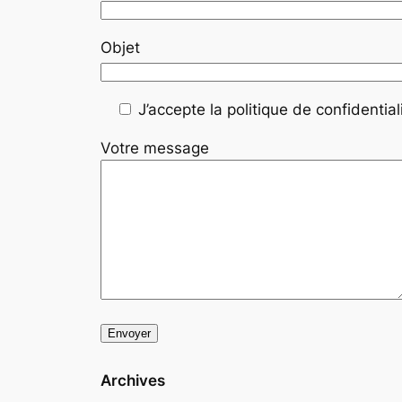
Objet
J’accepte la politique de confidentiali
Votre message
Archives