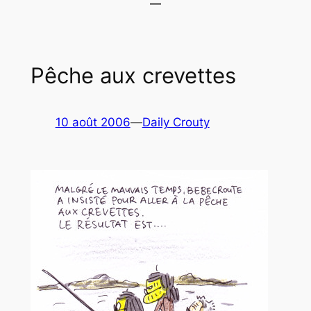
Pêche aux crevettes
10 août 2006
—
Daily Crouty