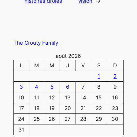
histoires drôles
vision
→
The Crouty Family
août 2026
L
M
M
J
V
S
D
1
2
3
4
5
6
7
8
9
10
11
12
13
14
15
16
17
18
19
20
21
22
23
24
25
26
27
28
29
30
31