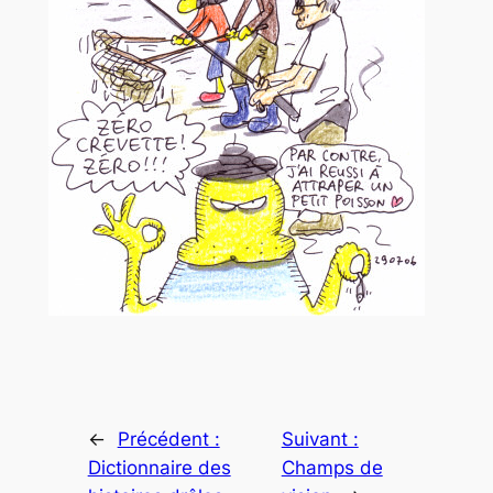
←
Précédent :
Suivant :
Dictionnaire des
Champs de