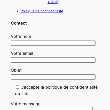
« Juil
Politique de confidentialité
Contact
Votre nom
Votre email
Objet
J’accepte la politique de confidentialité
du site.
Votre message