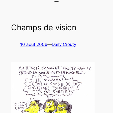
Champs de vision
10 août 2006
—
Daily Crouty