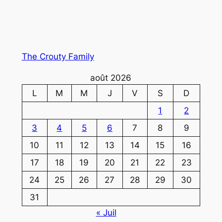
The Crouty Family
août 2026
L
M
M
J
V
S
D
1
2
3
4
5
6
7
8
9
10
11
12
13
14
15
16
17
18
19
20
21
22
23
24
25
26
27
28
29
30
31
« Juil