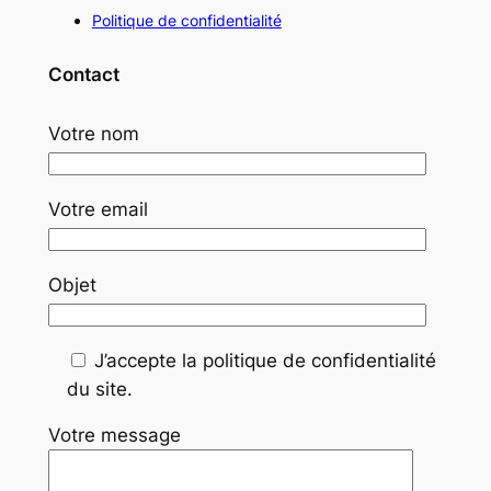
Politique de confidentialité
Contact
Votre nom
Votre email
Objet
J’accepte la politique de confidentialité
du site.
Votre message