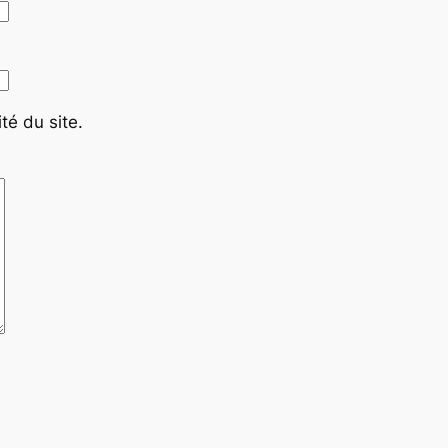
té du site.