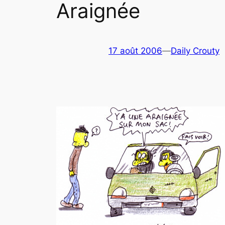
Araignée
17 août 2006
—
Daily Crouty