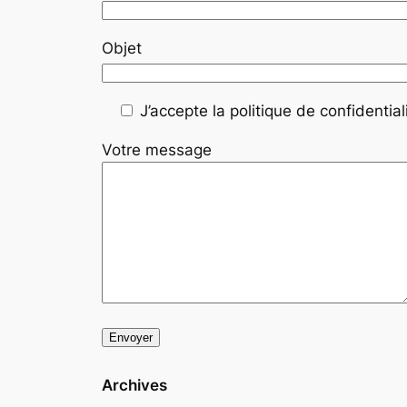
Objet
J’accepte la politique de confidentiali
Votre message
Archives