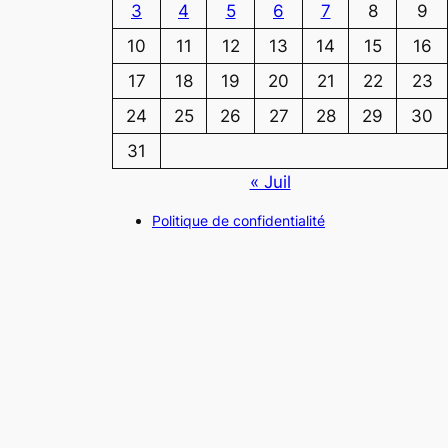
3
4
5
6
7
8
9
10
11
12
13
14
15
16
17
18
19
20
21
22
23
24
25
26
27
28
29
30
31
« Juil
Politique de confidentialité