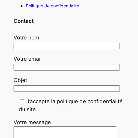
Politique de confidentialité
Contact
Votre nom
Votre email
Objet
J’accepte la politique de confidentialité
du site.
Votre message