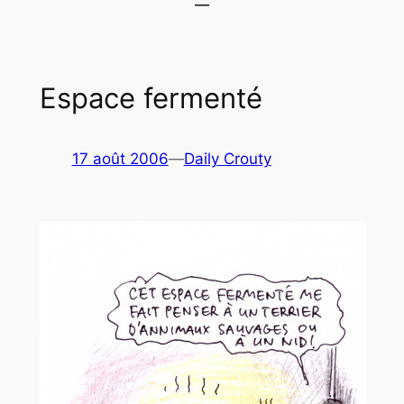
Espace fermenté
17 août 2006
—
Daily Crouty