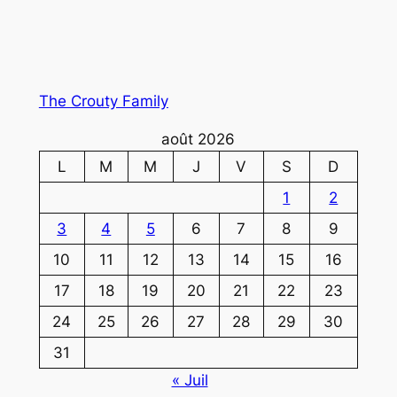
The Crouty Family
août 2026
L
M
M
J
V
S
D
1
2
3
4
5
6
7
8
9
10
11
12
13
14
15
16
17
18
19
20
21
22
23
24
25
26
27
28
29
30
31
« Juil