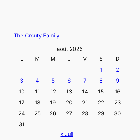
The Crouty Family
août 2026
L
M
M
J
V
S
D
1
2
3
4
5
6
7
8
9
10
11
12
13
14
15
16
17
18
19
20
21
22
23
24
25
26
27
28
29
30
31
« Juil