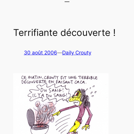
Terrifiante découverte !
30 août 2006
—
Daily Crouty