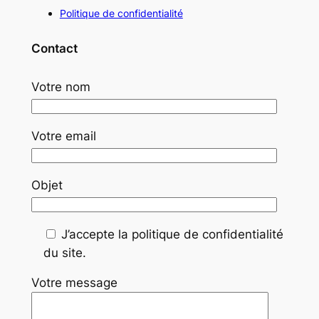
Politique de confidentialité
Contact
Votre nom
Votre email
Objet
J’accepte la politique de confidentialité
du site.
Votre message