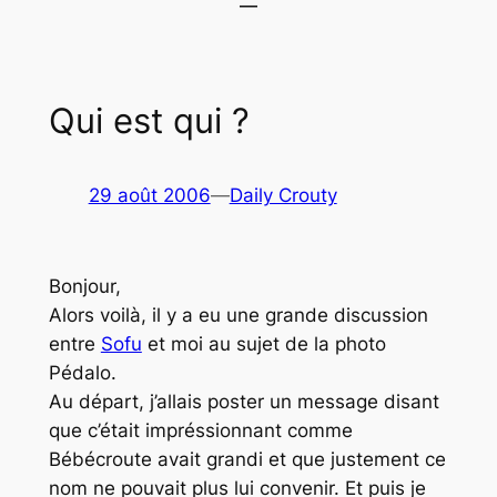
Qui est qui ?
29 août 2006
—
Daily Crouty
Bonjour,
Alors voilà, il y a eu une grande discussion
entre
Sofu
et moi au sujet de la photo
Pédalo
.
Au départ, j’allais poster un message disant
que c’était impréssionnant comme
Bébécroute avait grandi et que justement ce
nom ne pouvait plus lui convenir. Et puis je