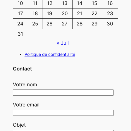
10
11
12
13
14
15
16
17
18
19
20
21
22
23
24
25
26
27
28
29
30
31
« Juil
Politique de confidentialité
Contact
Votre nom
Votre email
Objet