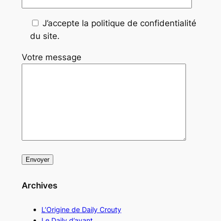
J’accepte la politique de confidentialité
du site.
Votre message
Archives
L’Origine de Daily Crouty
Le Daily d’avant