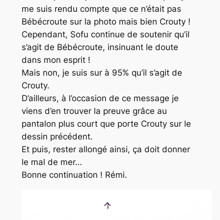
me suis rendu compte que ce n’était pas
Bébécroute sur la photo mais bien Crouty !
Cependant, Sofu continue de soutenir qu’il
s’agit de Bébécroute, insinuant le doute
dans mon esprit !
Mais non, je suis sur à 95% qu’il s’agit de
Crouty.
D’ailleurs, à l’occasion de ce message je
viens d’en trouver la preuve grâce au
pantalon plus court que porte Crouty sur le
dessin précédent.
Et puis, rester allongé ainsi, ça doit donner
le mal de mer…
Bonne continuation ! Rémi.