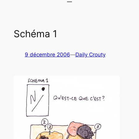
Schéma 1
9 décembre 2006
—
Daily Crouty