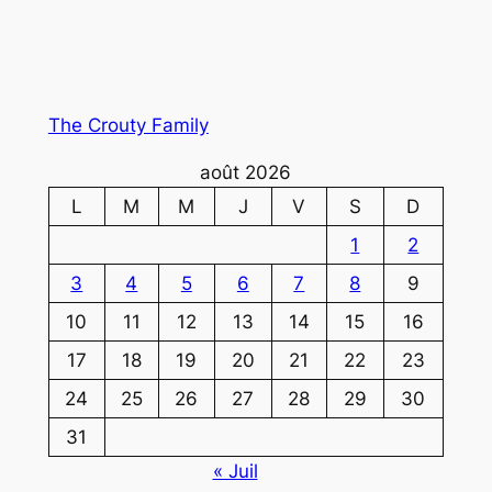
The Crouty Family
août 2026
L
M
M
J
V
S
D
1
2
3
4
5
6
7
8
9
10
11
12
13
14
15
16
17
18
19
20
21
22
23
24
25
26
27
28
29
30
31
« Juil