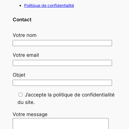
Politique de confidentialité
Contact
Votre nom
Votre email
Objet
J’accepte la politique de confidentialité
du site.
Votre message