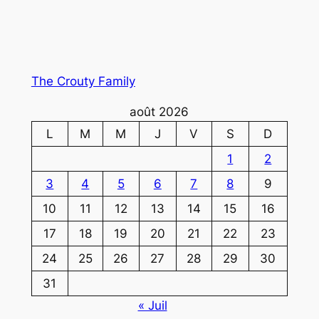
The Crouty Family
août 2026
L
M
M
J
V
S
D
1
2
3
4
5
6
7
8
9
10
11
12
13
14
15
16
17
18
19
20
21
22
23
24
25
26
27
28
29
30
31
« Juil