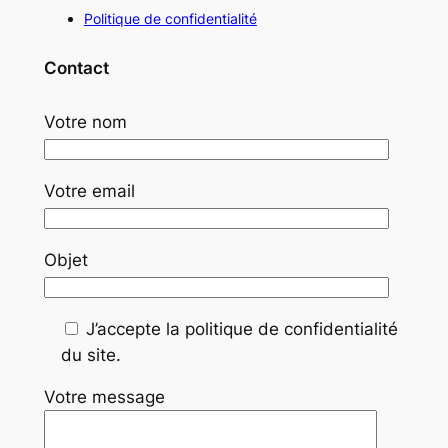
Politique de confidentialité
Contact
Votre nom
Votre email
Objet
J’accepte la politique de confidentialité
du site.
Votre message