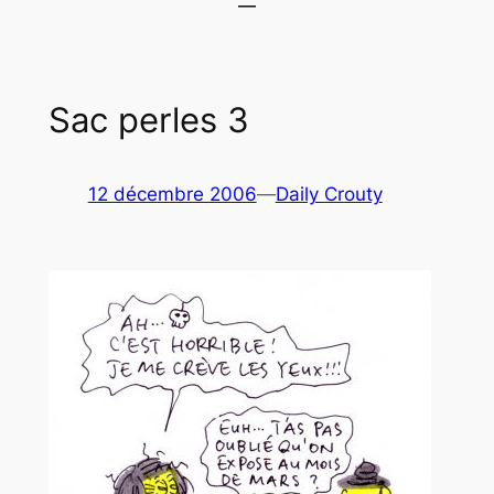
Sac perles 3
12 décembre 2006
—
Daily Crouty