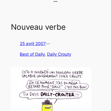
Nouveau verbe
25 avril 2007
—
Best of Daily
, 
Daily Crouty