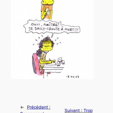
←
Précédent :
Suivant :
Trop