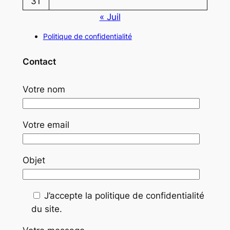
31
« Juil
Politique de confidentialité
Contact
Votre nom
Votre email
Objet
J’accepte la politique de confidentialité
du site.