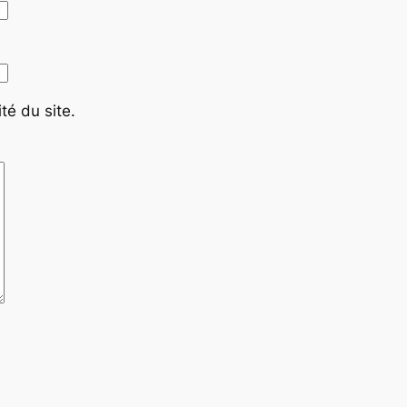
té du site.