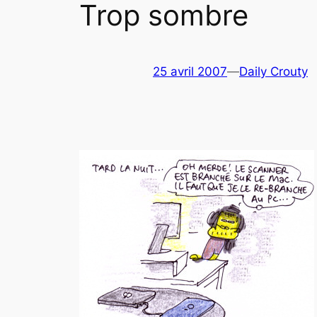
Trop sombre
25 avril 2007
—
Daily Crouty