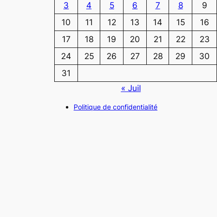
3
4
5
6
7
8
9
10
11
12
13
14
15
16
17
18
19
20
21
22
23
24
25
26
27
28
29
30
31
« Juil
Politique de confidentialité