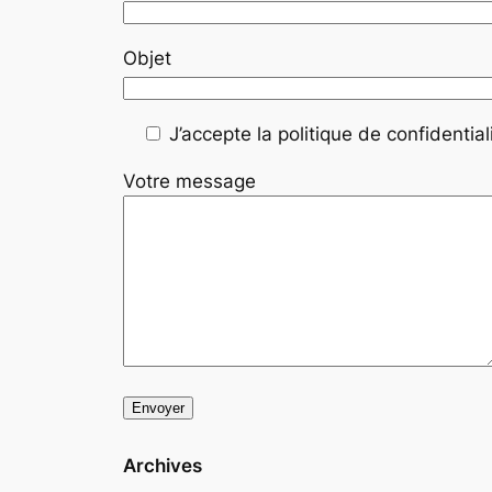
Objet
J’accepte la politique de confidentiali
Votre message
Archives