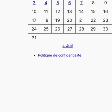
3
4
5
6
7
8
9
10
11
12
13
14
15
16
17
18
19
20
21
22
23
24
25
26
27
28
29
30
31
« Juil
Politique de confidentialité