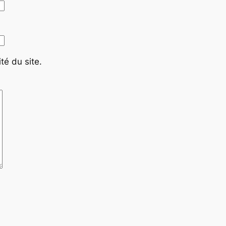
té du site.