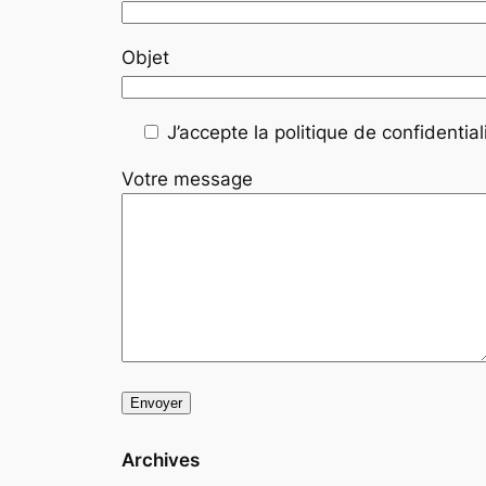
Objet
J’accepte la politique de confidentiali
Votre message
Archives