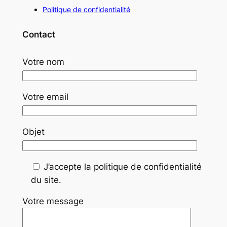
Politique de confidentialité
Contact
Votre nom
Votre email
Objet
J’accepte la politique de confidentialité
du site.
Votre message