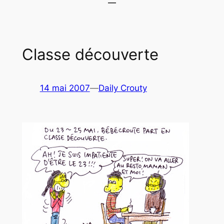
Classe découverte
14 mai 2007
—
Daily Crouty