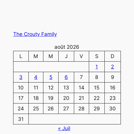
The Crouty Family
août 2026
L
M
M
J
V
S
D
1
2
3
4
5
6
7
8
9
10
11
12
13
14
15
16
17
18
19
20
21
22
23
24
25
26
27
28
29
30
31
« Juil