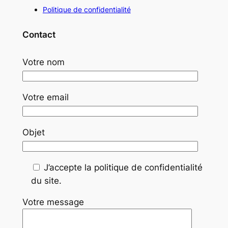
Politique de confidentialité
Contact
Votre nom
Votre email
Objet
J’accepte la politique de confidentialité
du site.
Votre message