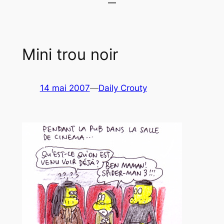
Mini trou noir
14 mai 2007
—
Daily Crouty