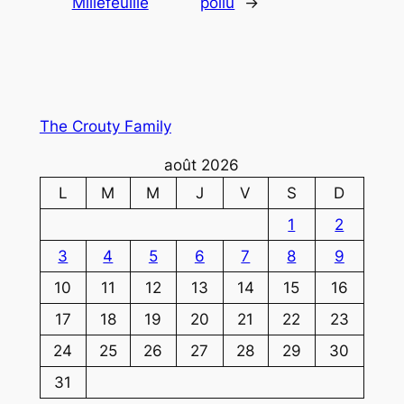
Millefeuille
poilu
→
The Crouty Family
août 2026
L
M
M
J
V
S
D
1
2
3
4
5
6
7
8
9
10
11
12
13
14
15
16
17
18
19
20
21
22
23
24
25
26
27
28
29
30
31