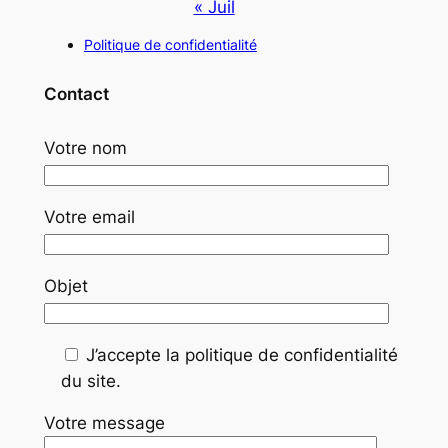
« Juil
Politique de confidentialité
Contact
Votre nom
Votre email
Objet
J’accepte la politique de confidentialité
du site.
Votre message