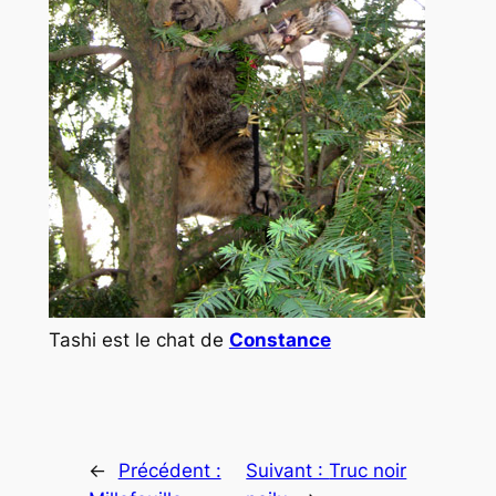
Tashi est le chat de
Constance
←
Précédent :
Suivant :
Truc noir