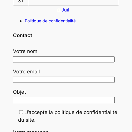
31
« Juil
Politique de confidentialité
Contact
Votre nom
Votre email
Objet
J’accepte la politique de confidentialité
du site.