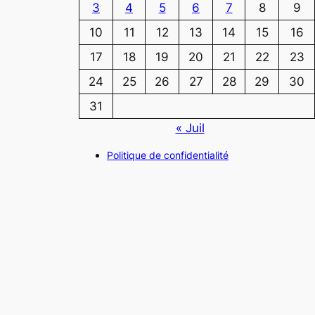
3
4
5
6
7
8
9
10
11
12
13
14
15
16
17
18
19
20
21
22
23
24
25
26
27
28
29
30
31
« Juil
Politique de confidentialité