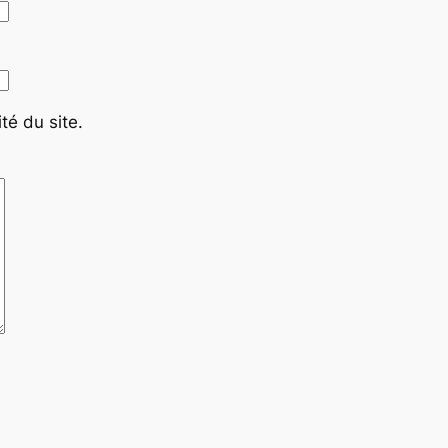
té du site.