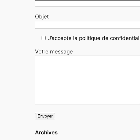
Objet
J’accepte la politique de confidentiali
Votre message
Archives