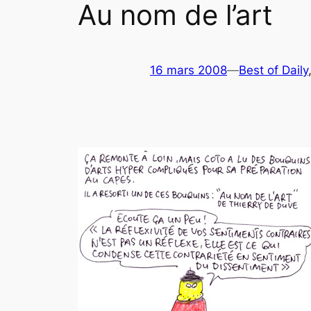
Au nom de l’art
16 mars 2008
—
Best of Daily