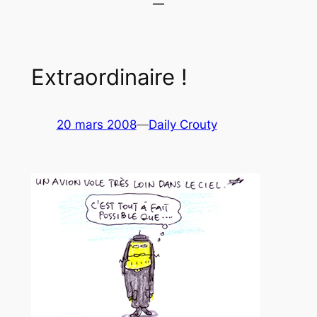
Extraordinaire !
20 mars 2008
—
Daily Crouty