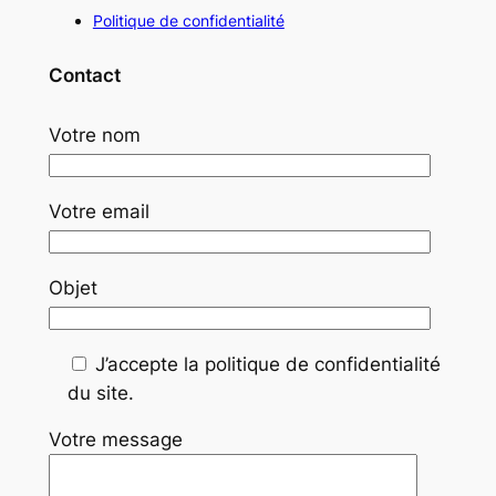
Politique de confidentialité
Contact
Votre nom
Votre email
Objet
J’accepte la politique de confidentialité
du site.
Votre message