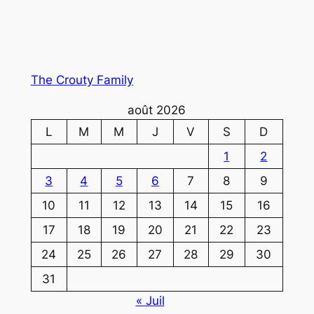
The Crouty Family
août 2026
L
M
M
J
V
S
D
1
2
3
4
5
6
7
8
9
10
11
12
13
14
15
16
17
18
19
20
21
22
23
24
25
26
27
28
29
30
31
« Juil