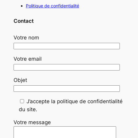
Politique de confidentialité
Contact
Votre nom
Votre email
Objet
J’accepte la politique de confidentialité
du site.
Votre message