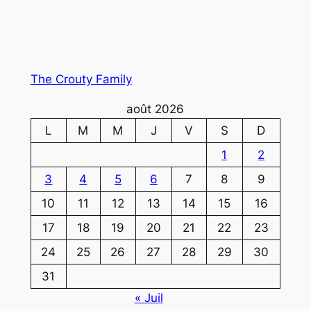
The Crouty Family
août 2026
L
M
M
J
V
S
D
1
2
3
4
5
6
7
8
9
10
11
12
13
14
15
16
17
18
19
20
21
22
23
24
25
26
27
28
29
30
31
« Juil