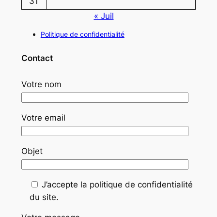
31
« Juil
Politique de confidentialité
Contact
Votre nom
Votre email
Objet
J’accepte la politique de confidentialité
du site.