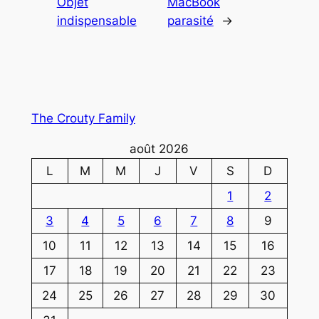
Objet
MacBook
indispensable
parasité
→
The Crouty Family
août 2026
L
M
M
J
V
S
D
1
2
3
4
5
6
7
8
9
10
11
12
13
14
15
16
17
18
19
20
21
22
23
24
25
26
27
28
29
30