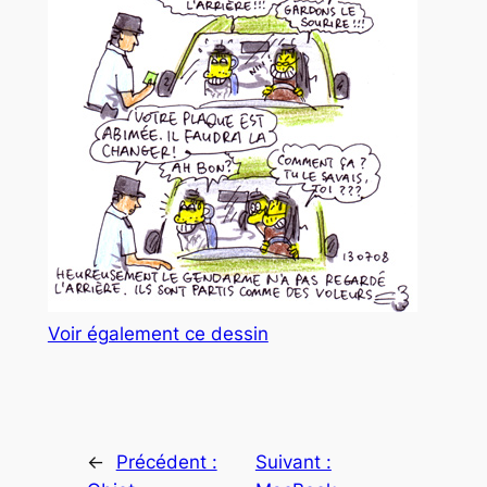
Voir également ce dessin
←
Précédent :
Suivant :