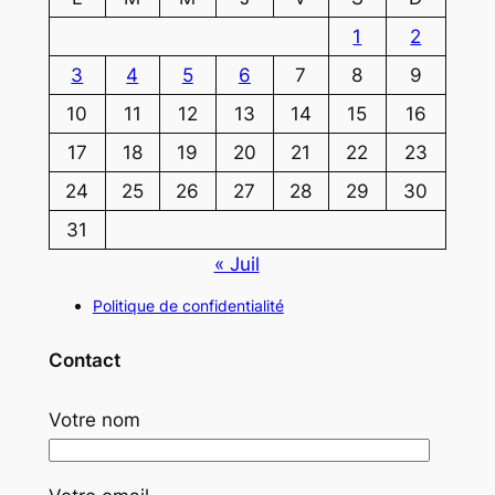
1
2
3
4
5
6
7
8
9
10
11
12
13
14
15
16
17
18
19
20
21
22
23
24
25
26
27
28
29
30
31
« Juil
Politique de confidentialité
Contact
Votre nom