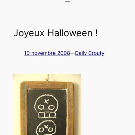
Joyeux Halloween !
10 novembre 2008
—
Daily Crouty