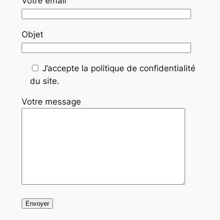
Votre email
Objet
J’accepte la politique de confidentialité
du site.
Votre message