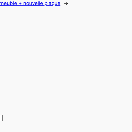
meuble + nouvelle plaque
→