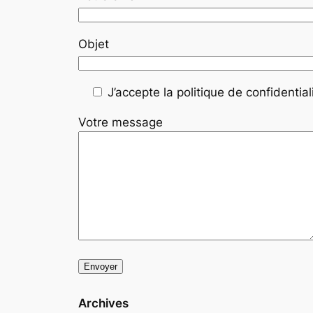
Objet
J’accepte la politique de confidentiali
Votre message
Archives