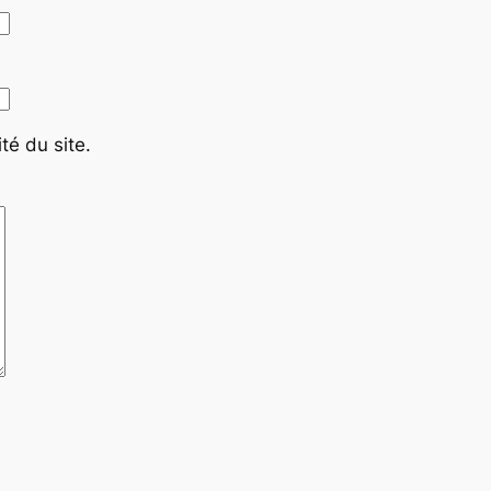
té du site.