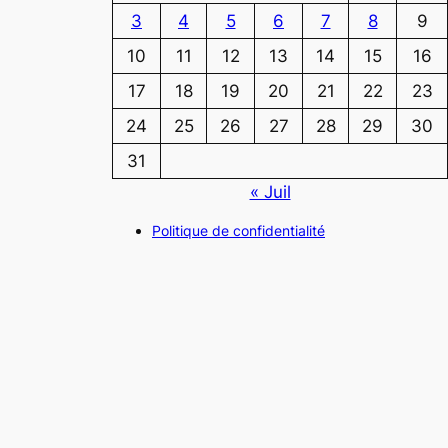
3
4
5
6
7
8
9
10
11
12
13
14
15
16
17
18
19
20
21
22
23
24
25
26
27
28
29
30
31
« Juil
Politique de confidentialité