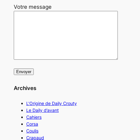
Votre message
Archives
L’Origine de Daily Crouty
Le Daily d’avant
Cahiers
Corsa
Coulis
Crapaud