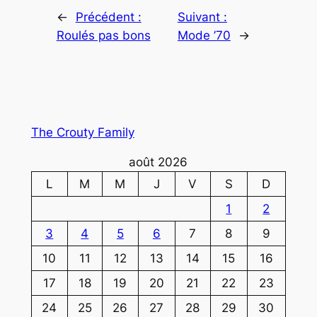
←
Précédent :
Suivant :
Roulés pas bons
Mode ’70
→
The Crouty Family
août 2026
L
M
M
J
V
S
D
1
2
3
4
5
6
7
8
9
10
11
12
13
14
15
16
17
18
19
20
21
22
23
24
25
26
27
28
29
30