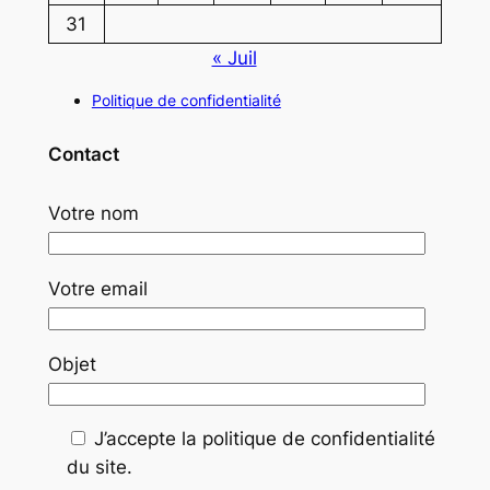
31
« Juil
Politique de confidentialité
Contact
Votre nom
Votre email
Objet
J’accepte la politique de confidentialité
du site.