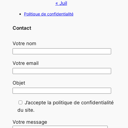
« Juil
Politique de confidentialité
Contact
Votre nom
Votre email
Objet
J’accepte la politique de confidentialité
du site.
Votre message