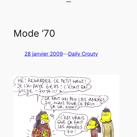
Mode ’70
28 janvier 2009
—
Daily Crouty