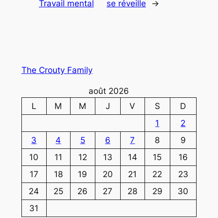
Travail mental
se réveille
→
The Crouty Family
août 2026
L
M
M
J
V
S
D
1
2
3
4
5
6
7
8
9
10
11
12
13
14
15
16
17
18
19
20
21
22
23
24
25
26
27
28
29
30
31