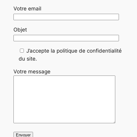
Votre email
Objet
J’accepte la politique de confidentialité
du site.
Votre message