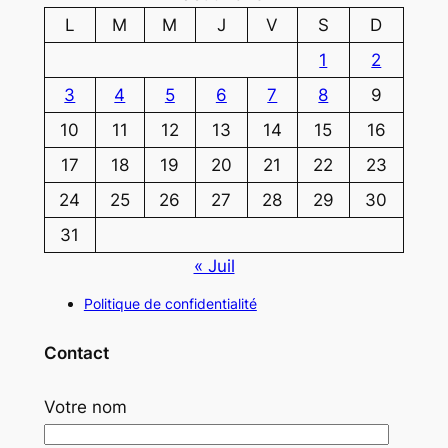
L
M
M
J
V
S
D
1
2
3
4
5
6
7
8
9
10
11
12
13
14
15
16
17
18
19
20
21
22
23
24
25
26
27
28
29
30
31
« Juil
Politique de confidentialité
Contact
Votre nom