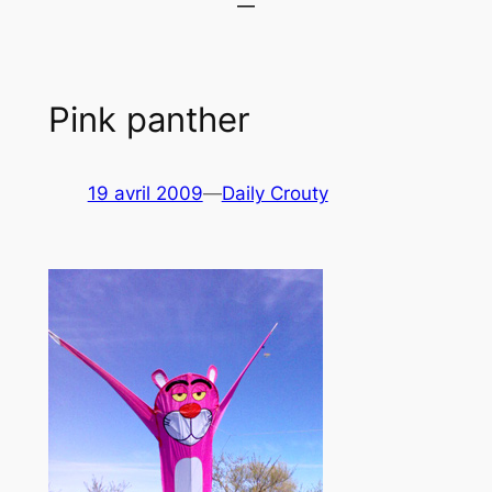
Pink panther
19 avril 2009
—
Daily Crouty