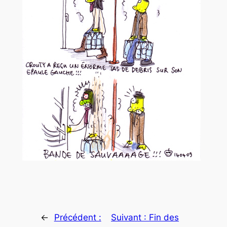
←
Précédent :
Suivant :
Fin des