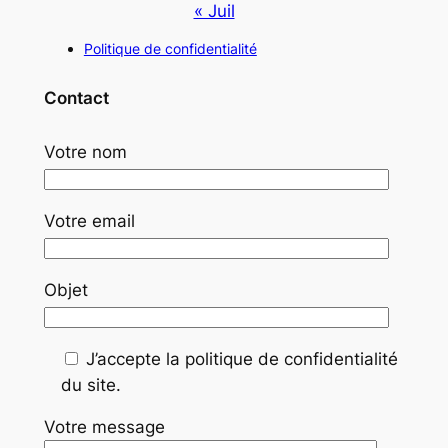
« Juil
Politique de confidentialité
Contact
Votre nom
Votre email
Objet
J’accepte la politique de confidentialité
du site.
Votre message