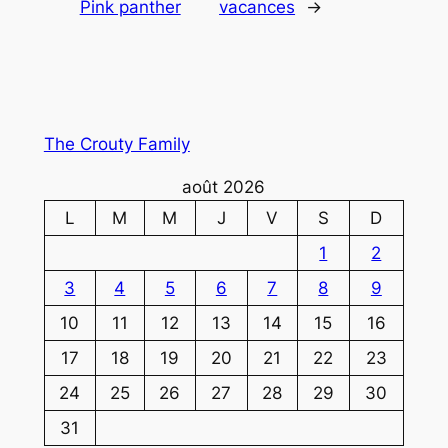
Pink panther
vacances
→
The Crouty Family
août 2026
L
M
M
J
V
S
D
1
2
3
4
5
6
7
8
9
10
11
12
13
14
15
16
17
18
19
20
21
22
23
24
25
26
27
28
29
30
31