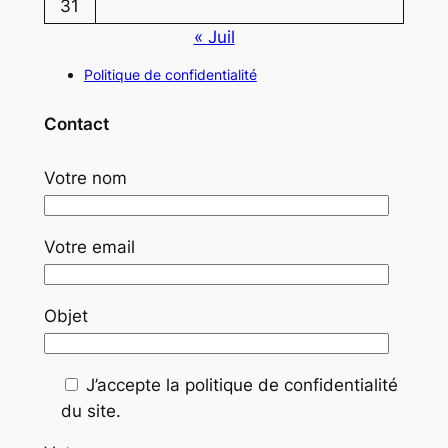
31
« Juil
Politique de confidentialité
Contact
Votre nom
Votre email
Objet
J’accepte la politique de confidentialité
du site.