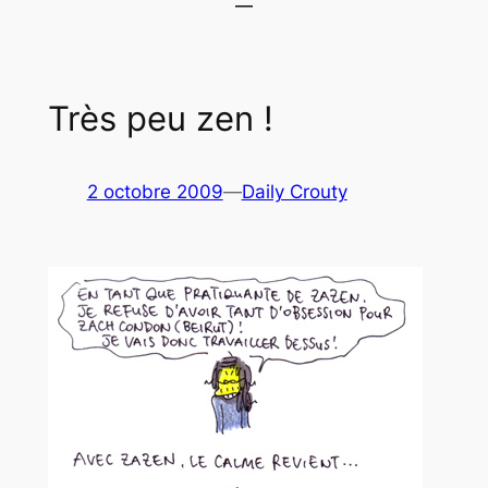
Très peu zen !
2 octobre 2009
—
Daily Crouty