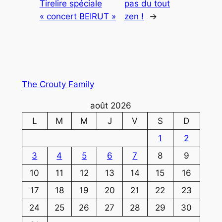
Tirelire spéciale
pas du tout
« concert BEIRUT »
zen !
→
The Crouty Family
août 2026
L
M
M
J
V
S
D
1
2
3
4
5
6
7
8
9
10
11
12
13
14
15
16
17
18
19
20
21
22
23
24
25
26
27
28
29
30