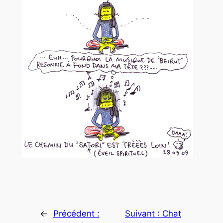
←
Précédent :
Suivant :
Chat