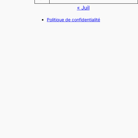
« Juil
Politique de confidentialité