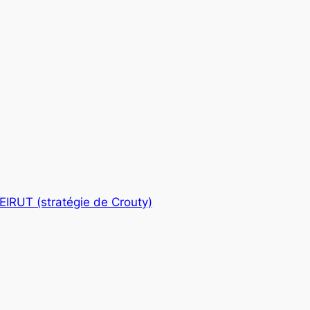
EIRUT (stratégie de Crouty)