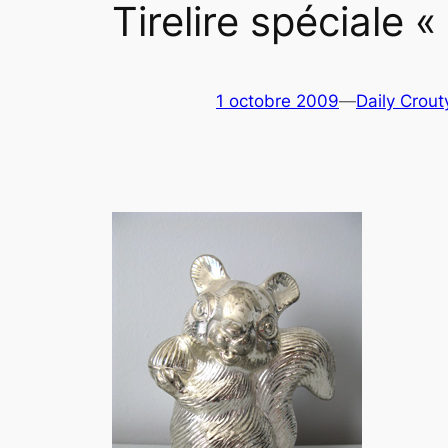
Tirelire spéciale 
1 octobre 2009
—
Daily Crout