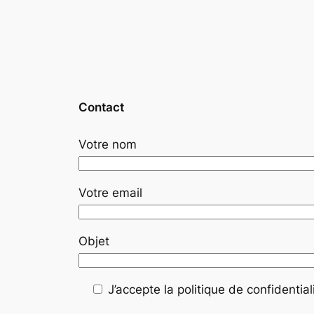
Contact
Votre nom
Votre email
Objet
J’accepte la politique de confidentiali