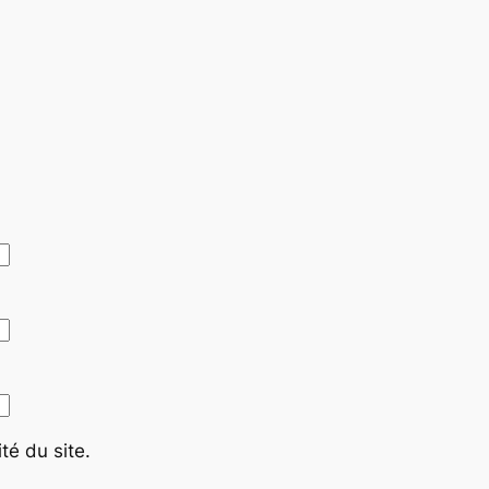
té du site.