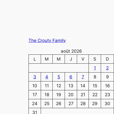
The Crouty Family
août 2026
L
M
M
J
V
S
D
1
2
3
4
5
6
7
8
9
10
11
12
13
14
15
16
17
18
19
20
21
22
23
24
25
26
27
28
29
30
31