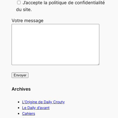
J’accepte la politique de confidentialité
du site.
Votre message
Archives
L’Origine de Daily Crouty
Le Daily d’avant
Cahiers