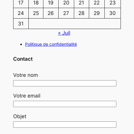
17
18
19
20
21
22
23
24
25
26
27
28
29
30
31
« Juil
Politique de confidentialité
Contact
Votre nom
Votre email
Objet