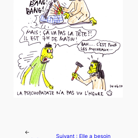
←
Suivant :
Elle a besoin