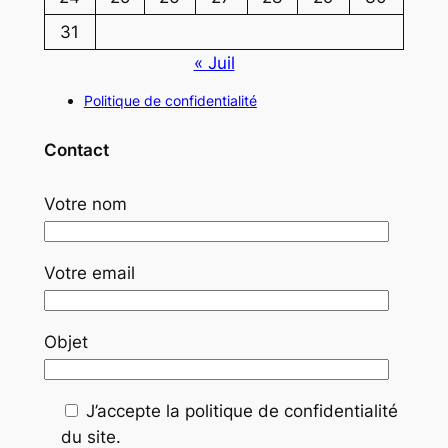
31
« Juil
Politique de confidentialité
Contact
Votre nom
Votre email
Objet
J’accepte la politique de confidentialité
du site.