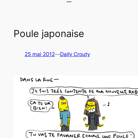
Poule japonaise
25 mai 2012
—
Daily Crouty