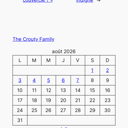
couvercle ? »
indigne
→
The Crouty Family
août 2026
L
M
M
J
V
S
D
1
2
3
4
5
6
7
8
9
10
11
12
13
14
15
16
17
18
19
20
21
22
23
24
25
26
27
28
29
30
31