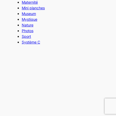
Maternité
Mini planches
Museum
Mystique
Nature
Photos
Sport
Système C