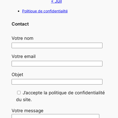
« Juil
Politique de confidentialité
Contact
Votre nom
Votre email
Objet
J’accepte la politique de confidentialité
du site.
Votre message