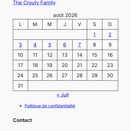
The Crouty Family
août 2026
L
M
M
J
V
S
D
1
2
3
4
5
6
7
8
9
10
11
12
13
14
15
16
17
18
19
20
21
22
23
24
25
26
27
28
29
30
31
« Juil
Politique de confidentialité
Contact