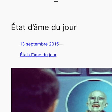
État d’âme du jour
13 septembre 2015
—
État d’âme du jour