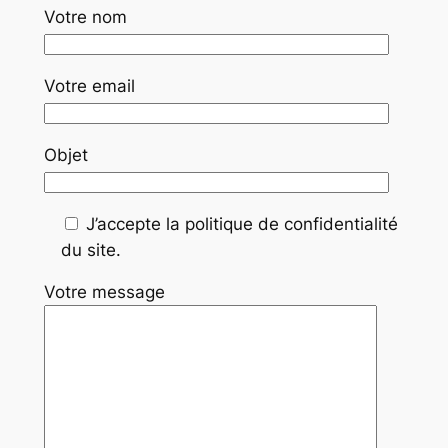
Votre nom
Votre email
Objet
J’accepte la politique de confidentialité
du site.
Votre message