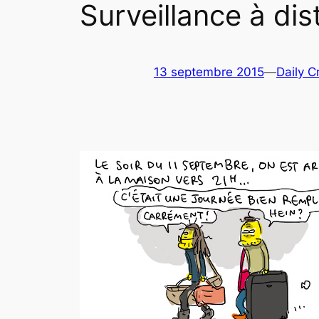
Surveillance à di
13 septembre 2015
—
Daily C