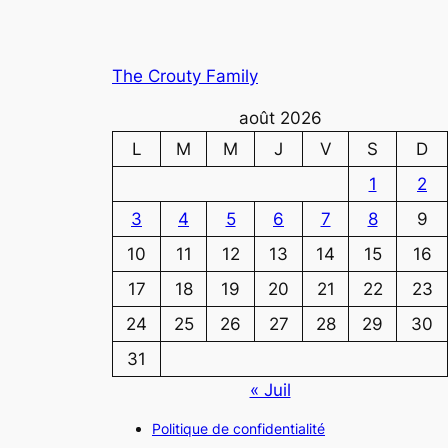
The Crouty Family
août 2026
L
M
M
J
V
S
D
1
2
3
4
5
6
7
8
9
10
11
12
13
14
15
16
17
18
19
20
21
22
23
24
25
26
27
28
29
30
31
« Juil
Politique de confidentialité