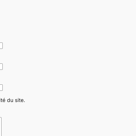
té du site.