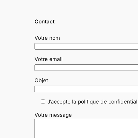
Contact
Votre nom
Votre email
Objet
J’accepte la politique de confidentiali
Votre message