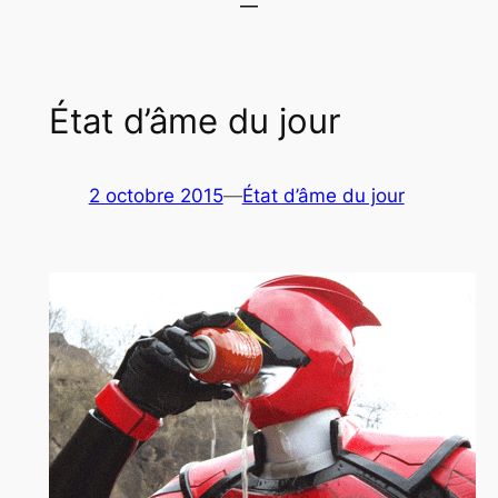
État d’âme du jour
2 octobre 2015
—
État d’âme du jour