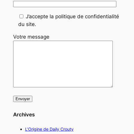
J’accepte la politique de confidentialité
du site.
Votre message
Archives
L’Origine de Daily Crouty