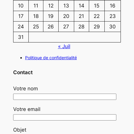
10
11
12
13
14
15
16
17
18
19
20
21
22
23
24
25
26
27
28
29
30
31
« Juil
Politique de confidentialité
Contact
Votre nom
Votre email
Objet