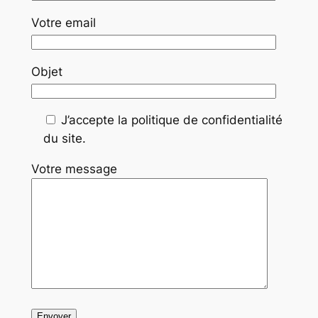
Votre email
Objet
J’accepte la politique de confidentialité
du site.
Votre message