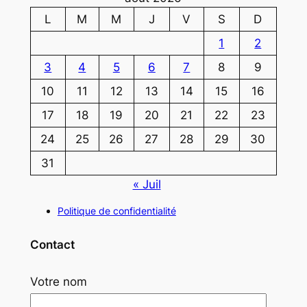
L
M
M
J
V
S
D
1
2
3
4
5
6
7
8
9
10
11
12
13
14
15
16
17
18
19
20
21
22
23
24
25
26
27
28
29
30
31
« Juil
Politique de confidentialité
Contact
Votre nom