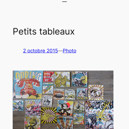
Petits tableaux
2 octobre 2015
—
Photo