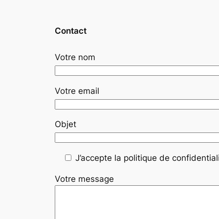
Contact
Votre nom
Votre email
Objet
J’accepte la politique de confidentiali
Votre message