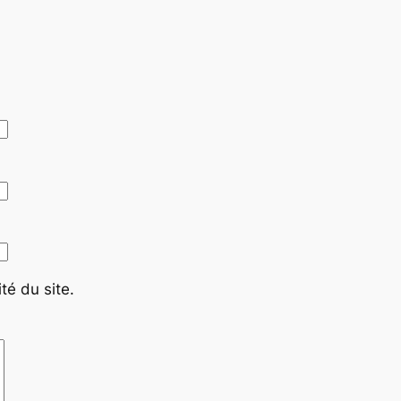
té du site.