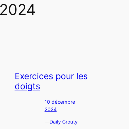
 2024
Exercices pour les
doigts
10 décembre
2024
—
Daily Crouty