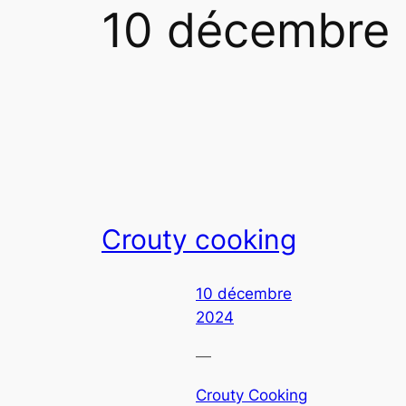
10 décembre
Crouty cooking
10 décembre
2024
—
Crouty Cooking