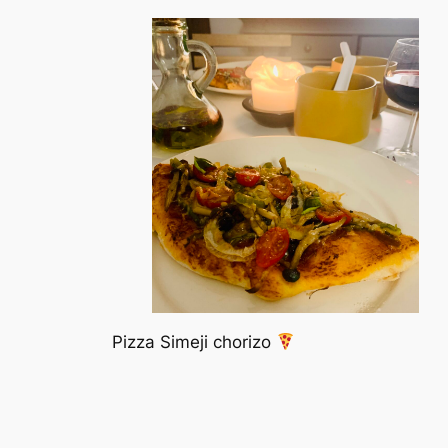
Pizza Simeji chorizo