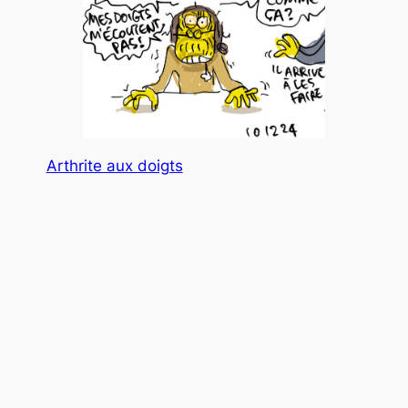
Arthrite aux doigts