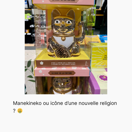
Manekineko ou icône d’une nouvelle religion
?