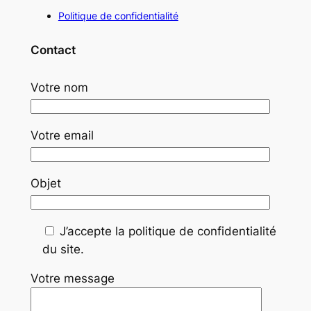
Politique de confidentialité
Contact
Votre nom
Votre email
Objet
J’accepte la politique de confidentialité
du site.
Votre message