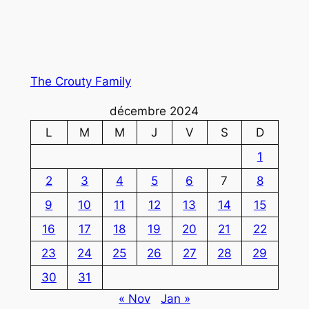
The Crouty Family
décembre 2024
L
M
M
J
V
S
D
1
2
3
4
5
6
7
8
9
10
11
12
13
14
15
16
17
18
19
20
21
22
23
24
25
26
27
28
29
30
31
« Nov
Jan »