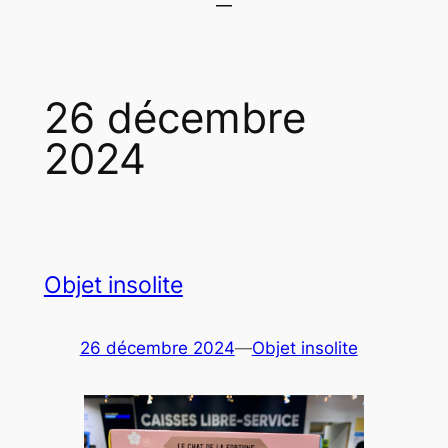
26 décembre
2024
Objet insolite
26 décembre 2024
—
Objet insolite